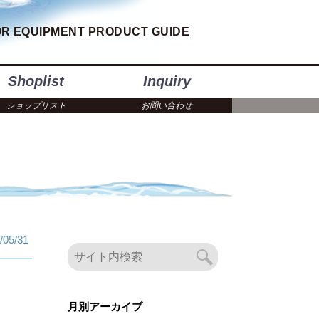
R EQUIPMENT PRODUCT GUIDE
Shoplist
Inquiry
ショップリスト
お問い合わせ
/05/31
月別アーカイブ