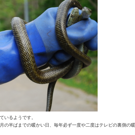
ているようです。
月の半ばまでの暖かい日、毎年必ず一度や二度はテレビの裏側の