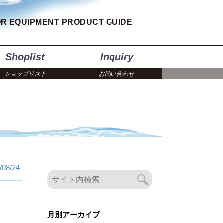
R EQUIPMENT PRODUCT GUIDE
Shoplist
Inquiry
ショップリスト
お問い合わせ
/08/24
月別アーカイブ