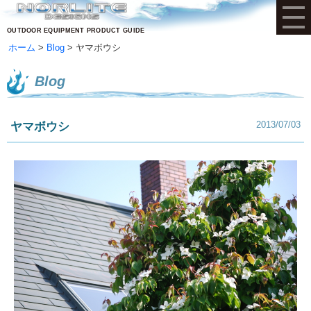
OUTDOOR EQUIPMENT PRODUCT GUIDE
ホーム
Blog
ヤマボウシ
Blog
2013/07/03
ヤマボウシ