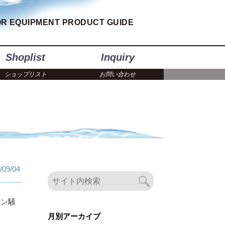
R EQUIPMENT PRODUCT GUIDE
Shoplist
Inquiry
ショップリスト
お問い合わせ
/09/04
チン騒
月別アーカイブ