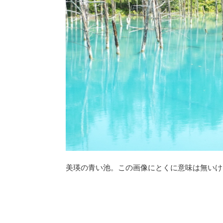
美瑛の青い池。この画像にとくに意味は無いけ