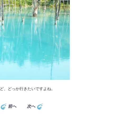
ど、どっか行きたいですよね。
前へ
次へ