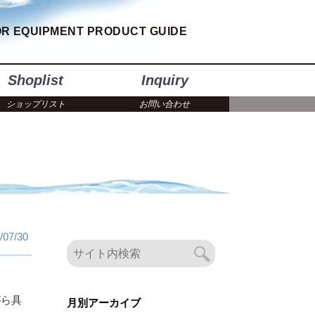
R EQUIPMENT PRODUCT GUIDE
Shoplist
Inquiry
ショップリスト
お問い合わせ
/07/30
がら具
月別アーカイブ