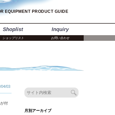
R EQUIPMENT PRODUCT GUIDE
Shoplist
Inquiry
ショップリスト
お問い合わせ
/04/03
気が付
月別アーカイブ