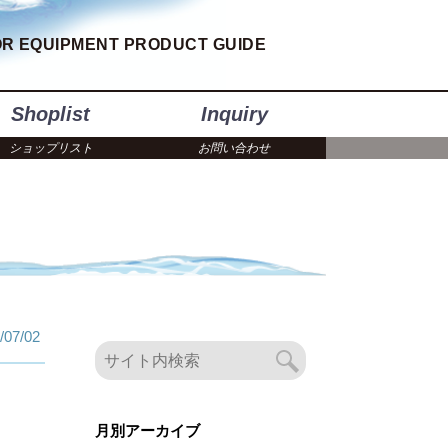
R EQUIPMENT PRODUCT GUIDE
Shoplist
Inquiry
ショップリスト
お問い合わせ
/07/02
月別アーカイブ