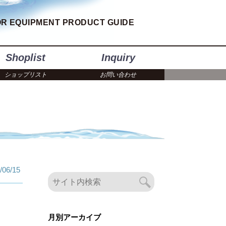
R EQUIPMENT PRODUCT GUIDE
Shoplist
Inquiry
ショップリスト
お問い合わせ
/06/15
月別アーカイブ