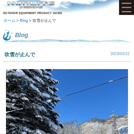
OUTDOOR EQUIPMENT PRODUCT GUIDE
ホーム
Blog
吹雪が止んで
Blog
2023/02/22
吹雪が止んで