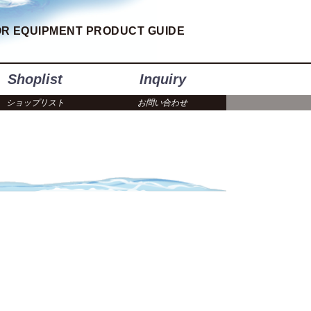
R EQUIPMENT PRODUCT GUIDE
Shoplist
Inquiry
ショップリスト
お問い合わせ