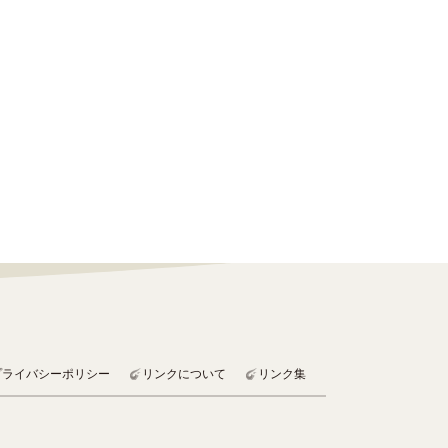
プライバシーポリシー
リンクについて
リンク集