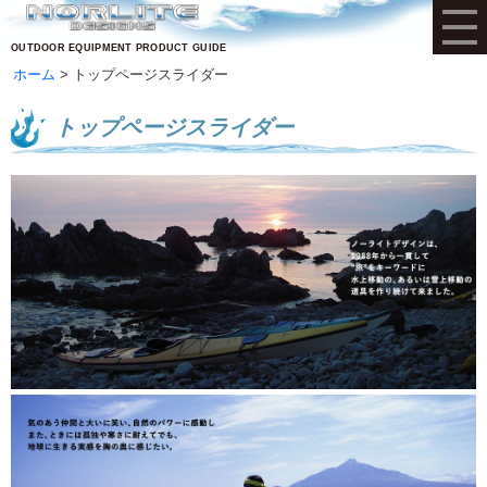
OUTDOOR EQUIPMENT PRODUCT GUIDE
ホーム
トップページスライダー
トップページスライダー